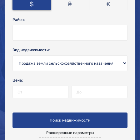
$
₴
€
Район:
Вид недвижимости:
Цена:
Расширенные параметры