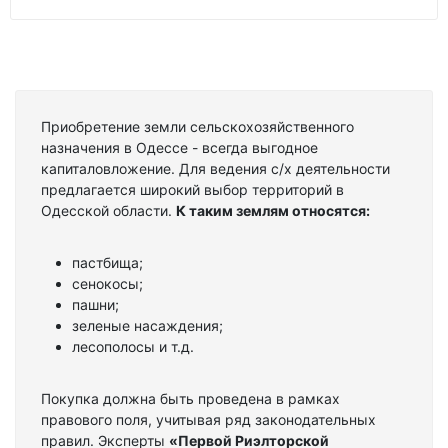
Приобретение земли сельскохозяйственного
назначения в Одессе - всегда выгодное
капиталовложение. Для ведения с/х деятельности
предлагается широкий выбор территорий в
Одесской области.
К таким землям относятся:
пастбища;
сенокосы;
пашни;
зеленые насаждения;
лесополосы и т.д.
Покупка должна быть проведена в рамках
правового поля, учитывая ряд законодательных
правил. Эксперты
«Первой Риэлторской