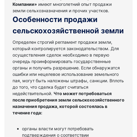
Компании»
имеют многолетний опыт продажи
земли сельхозназначения и прочих участков.
Особенности продажи
сельскохозяйственной земли
Определен строгий регламент продажи земли,
который контролируется законодательством. Для
осуществления сделок необходимо в первую
очередь проинформировать государственные
органы и получить разрешение. Если обнаружатся
ошибки или нецелевое использование земельного
пая, могут быть наложены штрафы, санкции. Вплоть
до того, что сделка будет считаться
недействительной.
Что может потребоваться
после приобретения земли сельскохозяйственного
назначения продажа, которой состоялась в
течение года:
органы власти могут потребовать
подтверждения о соответствии