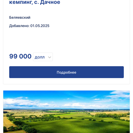
кемпинг, с. Дачное
Беляевский
Добавлено
:
01.05.2025
99 000
долл
Подробнее