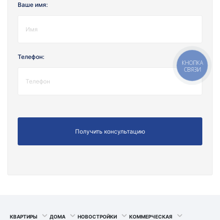
Ваше имя:
Телефон:
КНОПКА
СВЯЗИ
КВАРТИРЫ
ДОМА
НОВОСТРОЙКИ
КОММЕРЧЕСКАЯ