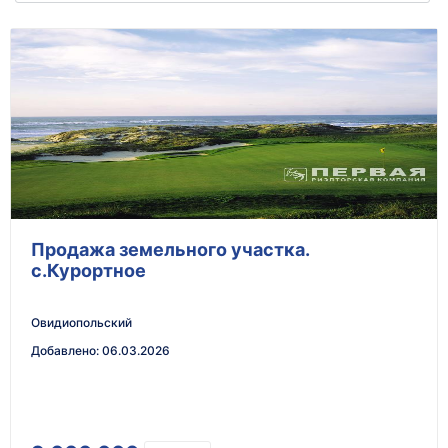
Продажа земельного участка.
с.Курортное
Овидиопольский
Добавлено
:
06.03.2026