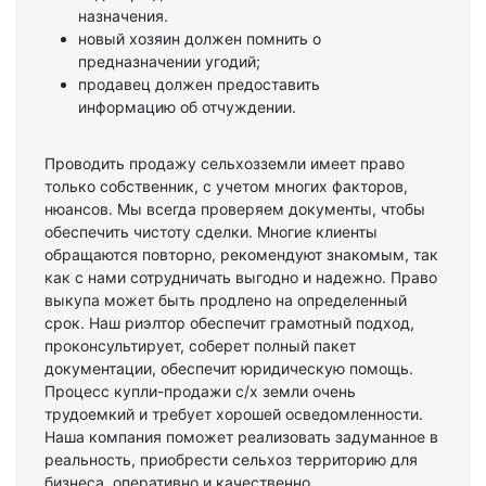
назначения.
новый хозяин должен помнить о
предназначении угодий;
продавец должен предоставить
информацию об отчуждении.
Проводить продажу сельхозземли имеет право
только собственник, с учетом многих факторов,
нюансов. Мы всегда проверяем документы, чтобы
обеспечить чистоту сделки. Многие клиенты
обращаются повторно, рекомендуют знакомым, так
как с нами сотрудничать выгодно и надежно. Право
выкупа может быть продлено на определенный
срок. Наш риэлтор обеспечит грамотный подход,
проконсультирует, соберет полный пакет
документации, обеспечит юридическую помощь.
Процесс купли-продажи с/х земли очень
трудоемкий и требует хорошей осведомленности.
Наша компания поможет реализовать задуманное в
реальность, приобрести сельхоз территорию для
бизнеса, оперативно и качественно.