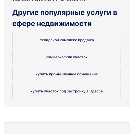
Другие популярные услуги в
сфере недвижимости
складской комплекс продажа
коммерческий участок
купить промышленное помещение
купить участок под застройку в Одессе