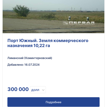
Порт Южный. Земля коммерческого
назначения 10,22 га
Лиманский (Коминтерновский)
Добавлено
:
16.07.2024
300 000
долл
Подробнее