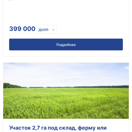
399 000
долл
Подробнее
Участок 2,7 га под склад, ферму или