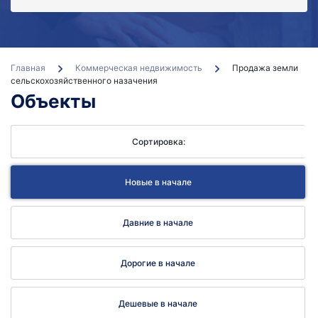
Бе
кон
Главная
Коммерческая недвижимость
Продажа земли
сельскохозяйственного назачения
Объекты
Сортировка:
Новые в начале
Давние в начале
Дорогие в начале
Дешевые в начале