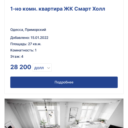
1-но комн. квартира ЖК Смарт Холл
Одесса, Приморский
Добавлено
:
15.01.2022
Площадь
:
27 кв.м.
Комнатность
:
1
Этаж
:
4
28 200
долл
Подробнее