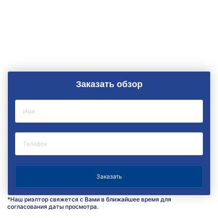
Заказать обзор
*Наш риэлтор свяжется с Вами в ближайшее время для
согласования даты просмотра.