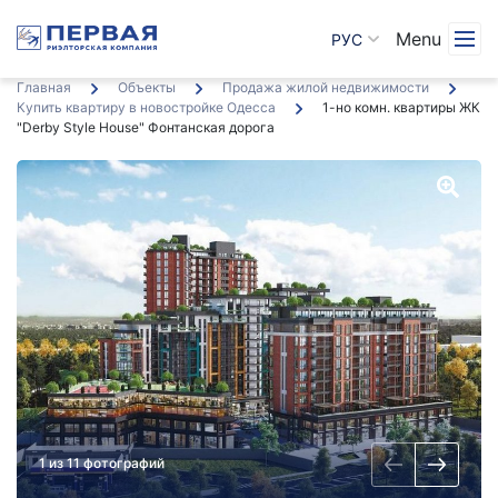
Menu
РУС
Главная
Объекты
Продажа жилой недвижимости
Купить квартиру в новостройке Одесса
1-но комн. квартиры ЖК
"Derby Style House" Фонтанская дорога
1 из 11 фотографий