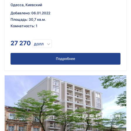
Одесса, Киевский
Добавлено
:
06.01.2022
Площадь
:
30,7 кв.м.
Комнатность
:
1
27 270
долл
Подробнее