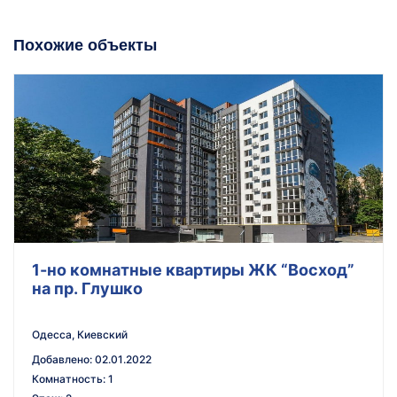
Похожие объекты
1-но комнатные квартиры ЖК “Восход”
на пр. Глушко
Одесса, Киевский
Добавлено
:
02.01.2022
Комнатность
:
1