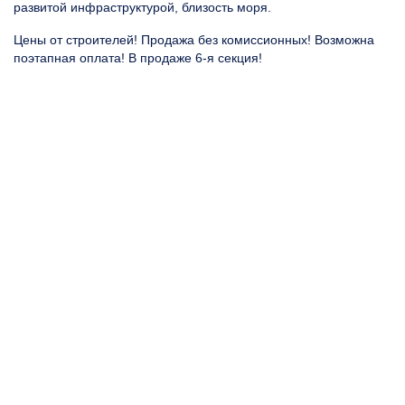
развитой инфраструктурой, близость моря.
Цены от строителей! Продажа без комиссионных! Возможна
поэтапная оплата! В продаже 6-я секция!