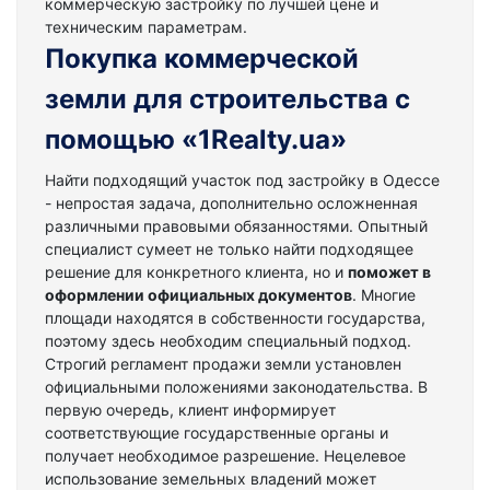
коммерческую застройку по лучшей цене и
техническим параметрам.
Покупка коммерческой
земли для строительства с
помощью «1Realty.ua»
Найти подходящий участок под застройку в Одессе
- непростая задача, дополнительно осложненная
различными правовыми обязанностями. Опытный
специалист сумеет не только найти подходящее
решение для конкретного клиента, но и
поможет в
оформлении официальных документов
. Многие
площади находятся в собственности государства,
поэтому здесь необходим специальный подход.
Строгий регламент продажи земли установлен
официальными положениями законодательства. В
первую очередь, клиент информирует
соответствующие государственные органы и
получает необходимое разрешение. Нецелевое
использование земельных владений может