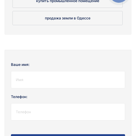
купить промышленное помещение
продажа земли в Одессе
Ваше имя:
Телефон: