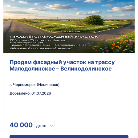
Продам фасадный участок на трассу
Малодолинское – Великодолинское
г. Черноморск (Ильичевск)
Добавлено
:
01.07.2026
40 000
долл