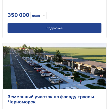
350 000
долл
Подробнее
Земельный участок по фасаду трассы.
Черноморск