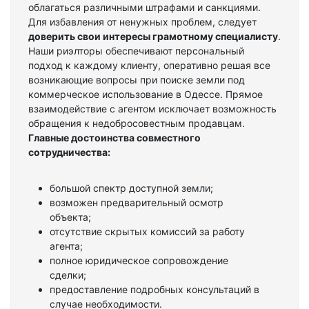
облагаться различными штрафами и санкциями.
Для избавления от ненужных проблем, следует
доверить свои интересы грамотному специалисту
.
Наши риэлторы обеспечивают персональный
подход к каждому клиенту, оперативно решая все
возникающие вопросы при поиске земли под
коммерческое использование в Одессе. Прямое
взаимодействие с агентом исключает возможность
обращения к недобросовестным продавцам.
Главные достоинства совместного
сотрудничества:
большой спектр доступной земли;
возможен предварительный осмотр
объекта;
отсутствие скрытых комиссий за работу
агента;
полное юридическое сопровождение
сделки;
предоставление подробных консультаций в
случае необходимости.