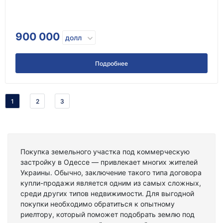
900 000
долл
Подробнее
1
2
3
Покупка земельного участка под коммерческую
застройку в Одессе — привлекает многих жителей
Украины. Обычно, заключение такого типа договора
купли-продажи является одним из самых сложных,
среди других типов недвижимости. Для выгодной
покупки необходимо обратиться к опытному
риелтору, который поможет подобрать землю под