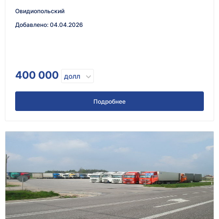
Овидиопольский
Добавлено
:
04.04.2026
400 000
долл
Подробнее