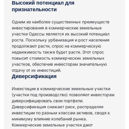
Высокий потенциал для
признательности
Одним из наиболее существенных преимуществ
инвестирования в коммерческие земельные
участки Одессы является их высокий потенциал
роста. Поскольку урбанизация и рост населения
продолжают расти, спрос на коммерческую
недвижимость также будет расти. Этот спрос
повысит стоимость коммерческих земельных
участков, обеспечив инвесторам значительную
отдачу от их инвестиций.
Диверсификация
Инвестиции в коммерческие земельные участки
(участки под производство) позволяют инвесторам
диверсифицировать свои портфели.
Диверсификация снижает риск, распределяя
инвестиции по разным классам активов, сводя к
минимуму влияние колебаний рынка.
Коммерческие земельные участки дают