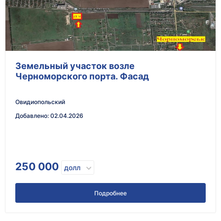
Земельный участок возле
Черноморского порта. Фасад
Овидиопольский
Добавлено
:
02.04.2026
250 000
долл
Подробнее