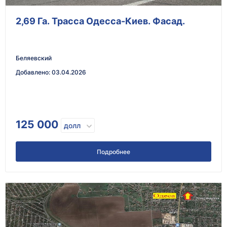
2,69 Га. Трасса Одесса-Киев. Фасад.
Беляевский
Добавлено
:
03.04.2026
125 000
долл
Подробнее