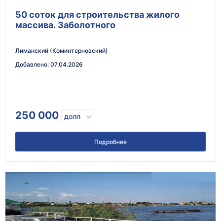
50 соток для строительства жилого
массива. Заболотного
Лиманский (Коминтерновский)
Добавлено
:
07.04.2026
250 000
долл
Подробнее