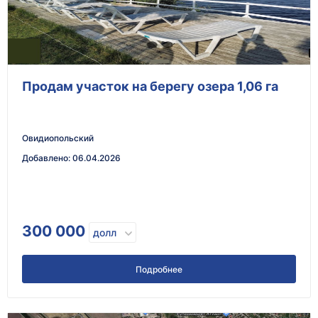
Продам участок на берегу озера 1,06 га
Овидиопольский
Добавлено
:
06.04.2026
300 000
долл
Подробнее