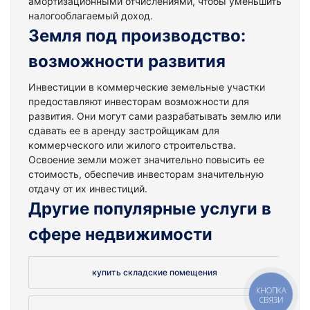
амортизационными отчислениями, чтобы уменьшить
налогооблагаемый доход.
Земля под производство:
возможности развития
Инвестиции в коммерческие земельные участки
предоставляют инвесторам возможности для
развития. Они могут сами разрабатывать землю или
сдавать ее в аренду застройщикам для
коммерческого или жилого строительства.
Освоение земли может значительно повысить ее
стоимость, обеспечив инвесторам значительную
отдачу от их инвестиций.
Другие популярные услуги в
сфере недвижимости
купить складские помещения
КНОПКА
СВЯЗИ