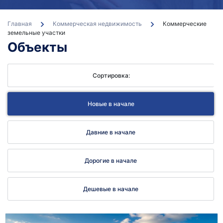
Главная
Коммерческая недвижимость
Коммерческие
земельные участки
Бе
Объекты
кон
Сортировка:
Новые в начале
Давние в начале
Дорогие в начале
Дешевые в начале