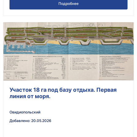
Подробнее
Участок 18 га под базу отдыха. Первая
линия от моря.
Овидиопольский
Добавлено
:
20.05.2026