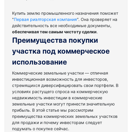
Купить землю промышленного назначения поможет
"
Первая риэлторская компания
". Она проверяет на
действительность все необходимые документы,
обеспечивая тем самым чистоту сделки
.
Преимущества покупки
участка под коммерческое
использование
Коммерческие земельные участки — отличная
инвестиционная возможность для инвесторов,
стремящихся диверсифицировать свои портфели. В
условиях растущего спроса на коммерческую
недвижимость инвестиции в коммерческие
земельные участки могут принести значительную
прибыль. В этой статье мы рассмотрим
преимущества коммерческих земельных участков
для продажи и почему инвесторам следует
подумать о покупке сейчас.