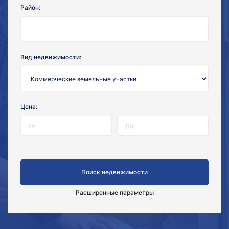
Район:
Вид недвижимости:
Цена:
Расширенные параметры