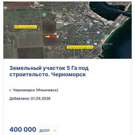
Земельный участок 5 Га под
строительсто. Черноморск
г. Черноморск (Ильичевск)
Добавлено
:
01.04.2026
400 000
долл