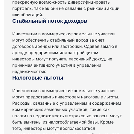
прекрасную возможность диверсифицировать
портфель, так как они не связаны с рынками акций
или облигаций.
Стабильный поток доходов
Инвестиции в коммерческие земельные участки
могут обеспечить стабильный доход за счет
договоров аренды или застройки. Сдавая землю в
аренду предприятиям или застройщикам,
инвесторы могут получать пассивный доход, не
принимая активного участия в управлении
недвижимостью.
Налоговые льготы
Инвестиции в коммерческие земельные участки
могут предоставить инвесторам налоговые льготы.
Расходы, связанные с управлением и содержанием
коммерческих земельных участков, такие как
налоги на недвижимость и страховые взносы, могут
быть вычтены из налогооблагаемой базы. Кроме
того, инвесторы могут воспользоваться