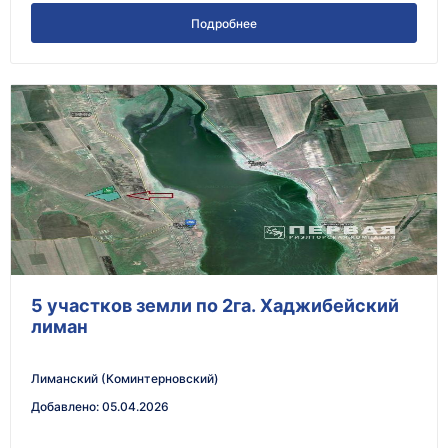
Подробнее
5 участков земли по 2га. Хаджибейский
лиман
Лиманский (Коминтерновский)
Добавлено
:
05.04.2026