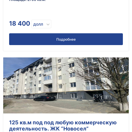
18 400
долл
Подробнее
125 кв.м под под любую коммерческую
деятельность. ЖК “Новосел”