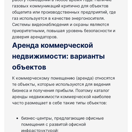
газовых коммуникаций критично для объектов
общепита или производственных предприятий, где
газ используется в качестве энергоносителя.
Системы видеонаблюдения и охраны являются
приоритетными, повышая уровень безопасности и
доверия арендаторов.
Аренда коммерческой
недвижимости: варианты
объектов
К коммерческому помещению (аренда) относятся
те объекты, которые используются для ведения
бизнеса и получения прибыли. Поэтому каталог
аренды недвижимости коммерческой наиболее
часто размещает в себе такие типы объектов:
бизнес-центры, предлагающие офисные
помещения с развитой офисной
инфраструктурой;