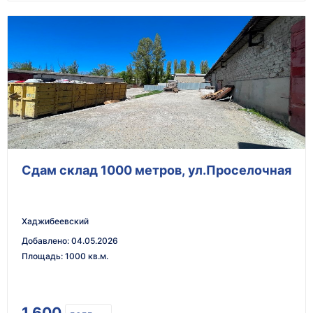
Сдам склад 1000 метров, ул.Проселочная
Хаджибеевский
Добавлено
:
04.05.2026
Площадь
:
1000 кв.м.
1 600