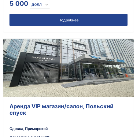
5 000
долл
Подробнее
Аренда VIP магазин/салон, Польский
спуск
Одесса, Приморский