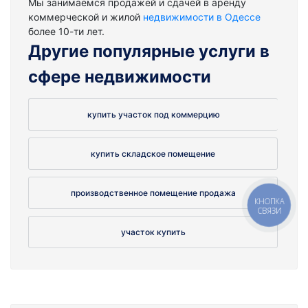
Мы занимаемся продажей и сдачей в аренду
коммерческой и жилой
недвижимости в Одессе
более 10-ти лет.
Другие популярные услуги в
сфере недвижимости
купить участок под коммерцию
купить складское помещение
производственное помещение продажа
КНОПКА
СВЯЗИ
участок купить