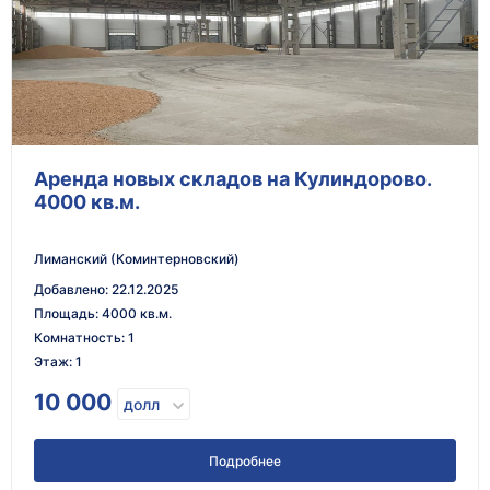
Аренда новых складов на Кулиндорово.
4000 кв.м.
Лиманский (Коминтерновский)
Добавлено
:
22.12.2025
Площадь
:
4000 кв.м.
Комнатность
:
1
Этаж
:
1
10 000
долл
Подробнее