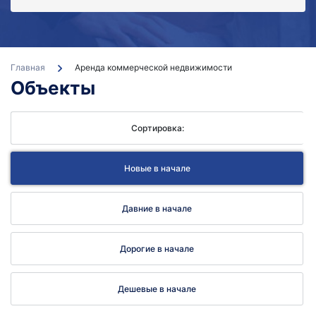
Бе
кон
Главная
Аренда коммерческой недвижимости
Объекты
Сортировка:
Новые в начале
Давние в начале
Дорогие в начале
Дешевые в начале