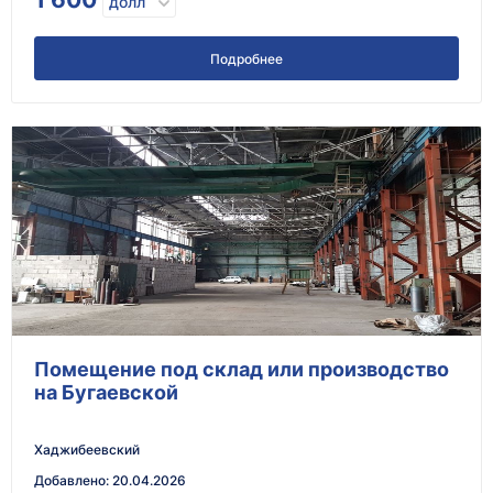
долл
Подробнее
Помещение под склад или производство
на Бугаевской
Хаджибеевский
Добавлено
:
20.04.2026