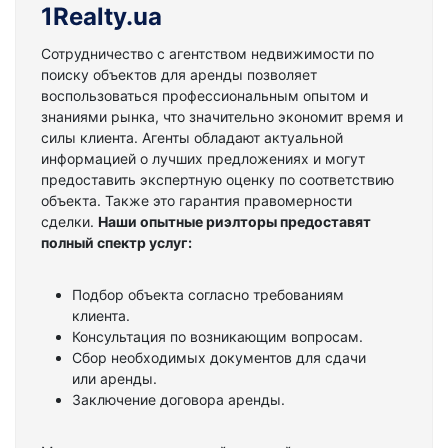
1Realty.ua
Сотрудничество с агентством недвижимости по
поиску объектов для аренды позволяет
воспользоваться профессиональным опытом и
знаниями рынка, что значительно экономит время и
силы клиента. Агенты обладают актуальной
информацией о лучших предложениях и могут
предоставить экспертную оценку по соответствию
объекта. Также это гарантия правомерности
сделки.
Наши опытные риэлторы предоставят
полный спектр услуг:
Подбор объекта согласно требованиям
клиента.
Консультация по возникающим вопросам.
Сбор необходимых документов для сдачи
или аренды.
Заключение договора аренды.