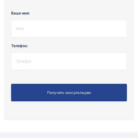
Ваше имя:
Телефон: