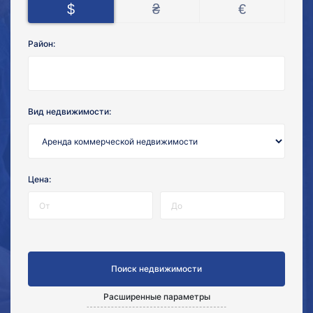
$
₴
€
Район:
Вид недвижимости:
Цена:
Расширенные параметры