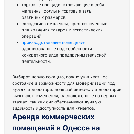
торговые площади, включающие в себя
магазины, холлы и торговые залы
различных размеров;
складские комплексы, предназначенные
для хранения товаров и логистических
операций.
производственные помещения
,
адаптированные под особенности
конкретного вида предпринимательской
деятельности.
Выбирая новую локацию, важно учитывать ее
состояние и возможности для модернизации под
нужды арендатора. Большой интерес у арендаторов
вызывают помещения, расположенные на первых
этажах, так как они обеспечивают лучшую
видимость и доступность для клиентов.
Аренда коммерческих
помещений в Одессе на