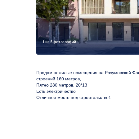
1 из 5 фотографий
Продам нежилые помещения на Разумовской Фас
строений 160 метров,
Пятно 280 метров, 20*13
Есть электричество
Отличное место под строительство1