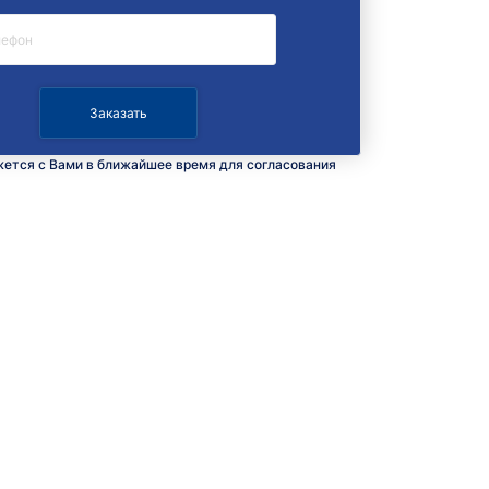
ется с Вами в ближайшее время для согласования