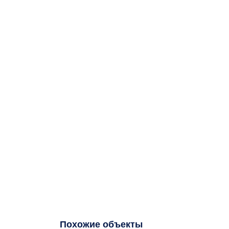
Похожие объекты