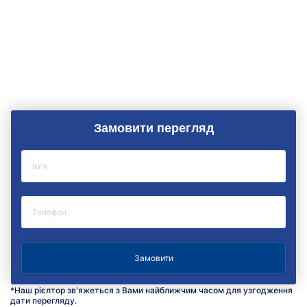
Замовити перегляд
*Наш рієлтор зв'яжеться з Вами найближчим часом для узгодження
дати перегляду.