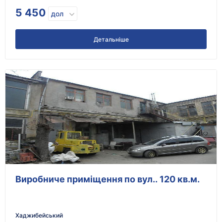
5 450
дол
Детальніше
Виробниче приміщення по вул.. 120 кв.м.
Хаджибейський