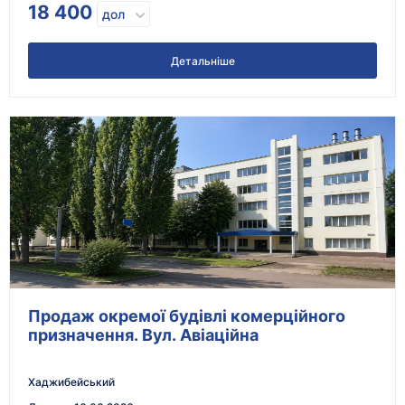
18 400
дол
Детальніше
Продаж окремої будівлі комерційного
призначення. Вул. Авіаційна
Хаджибейський